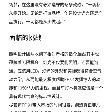
场梦，在这里没有必须遵守的条条款款，”“一切都
从零开始。无论是打造品牌、创建设计语言还是产
品执行，一切都是从头做起。”
面临的挑战
照明设计团队收到了相对严格的指令,当然其中也
蕴藏着无限机会。灯光不仅要能照明，还要能沟
通。应该用LED。灯光的外观和实际都得符合空气
动力学，从而能最大程度帮助FF 91发挥惊人的动
能和1050马力的里程。而且车灯本身就应该是一个
具有现代气息的标志性设计。
尽管将FF 91带入市场的时间很紧，创造真正非凡