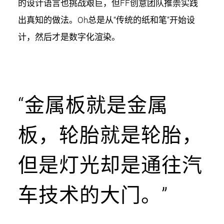
的设计语言也挑战艰巨，但FF创意团队推崇实践
出真知的做法。Oh总是从“传统的纸和笔”开始设
计，然后才是数字化渲染。
“金属板就是金属
板，轮胎就是轮胎，
但是灯光却是通往汽
车技术的大门。”