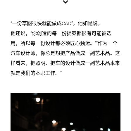
“一份草图很快就能做成CAD”，他如是说。
他还说，“你创造的每一份提案都很有可能被选
用，所以每一份设计都必须匠心独运。”“作为一个
汽车设计师，你总是想把产品做成一副艺术品。这
样看来，把照明、把车的设计做成一副艺术品本来
就是我们的本职工作。”