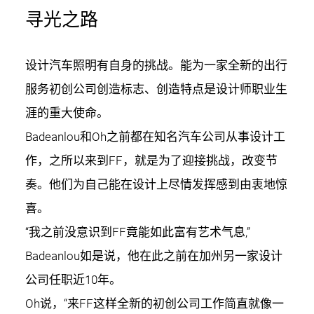
寻光之路
设计汽车照明有自身的挑战。能为一家全新的出行
服务初创公司创造标志、创造特点是设计师职业生
涯的重大使命。
Badeanlou和Oh之前都在知名汽车公司从事设计工
作，之所以来到FF，就是为了迎接挑战，改变节
奏。他们为自己能在设计上尽情发挥感到由衷地惊
喜。
“我之前没意识到FF竟能如此富有艺术气息,”
Badeanlou如是说，他在此之前在加州另一家设计
公司任职近10年。
Oh说，“来FF这样全新的初创公司工作简直就像一