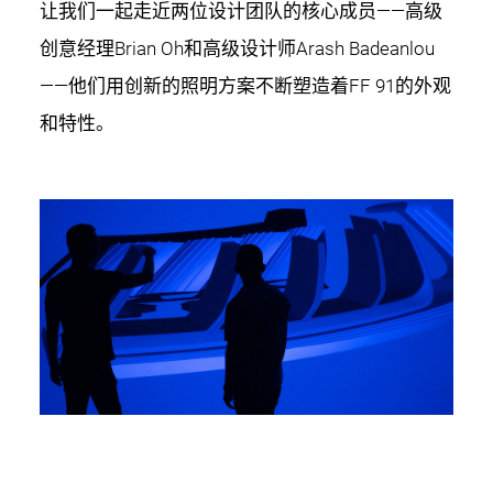
让我们一起走近两位设计团队的核心成员——高级
创意经理Brian Oh和高级设计师Arash Badeanlou
——他们用创新的照明方案不断塑造着FF 91的外观
和特性。