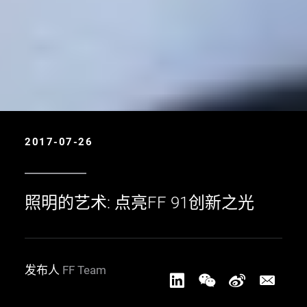
2017-07-26
照明的艺术: 点亮FF 91创新之光
发布人
FF Team