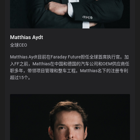
Matthias Aydt
全球CEO
Matthias Aydt目前在Faraday Future担任全球首席执行官。加
入FF之前，Matthias在中国和德国的汽车公司和OEM供应商任
职多年，带领项目管理和整车工程。Matthias名下的注册专利
超过15个。