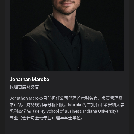
Jonathan Maroko
代理首席财务官
Jonathan Maroko目前担任公司代理首席财务官，负责管理资
本市场、财务规划与分析团队。Maroko先生拥有印第安纳大学
凯利商学院（Kelley School of Business, Indiana University）
商业（会计与金融专业）理学学士学位。