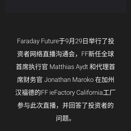
Faraday Future于9月29日举行了投
资者网络直播沟通会，FF新任全球
首席执行官 Matthias Aydt 和代理首
席财务官 Jonathan Maroko 在加州
汉福德的FF ieFactory California工厂
参与此次直播，并回答了投资者的
问题。