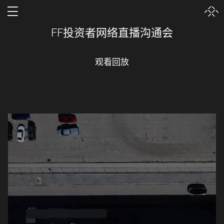
FF投资者网络直播沟通会
观看回放