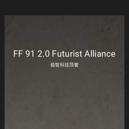
FF 91 2.0 Futurist Alliance
极智科技顶奢