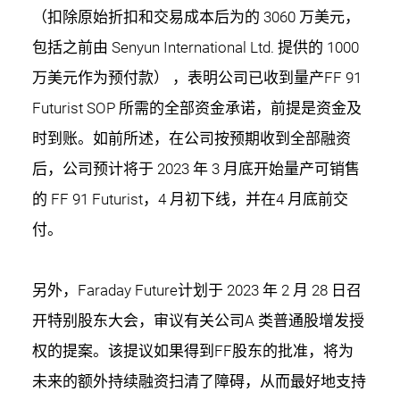
（扣除原始折扣和交易成本后为的 3060 万美元，
包括之前由 Senyun International Ltd. 提供的 1000
万美元作为预付款） ，表明公司已收到量产FF 91
Futurist SOP 所需的全部资金承诺，前提是资金及
时到账。如前所述，在公司按预期收到全部融资
后，公司预计将于 2023 年 3 月底开始量产可销售
的 FF 91 Futurist，4 月初下线，并在4 月底前交
付。
另外，Faraday Future计划于 2023 年 2 月 28 日召
开特别股东大会，审议有关公司A 类普通股增发授
权的提案。该提议如果得到FF股东的批准，将为
未来的额外持续融资扫清了障碍，从而最好地支持