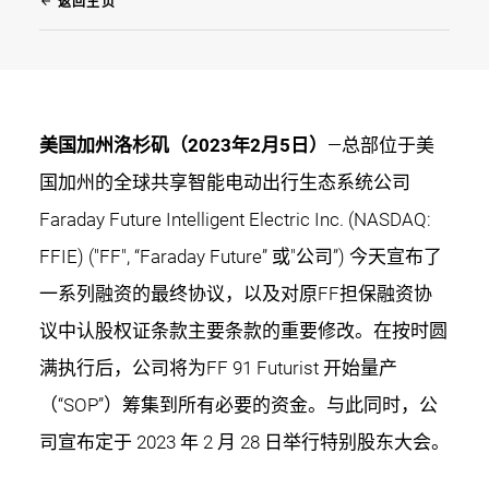
arrow_back
返回主页
美国加州洛杉矶（2023年2月5日）
—总部位于美
国加州的全球共享智能电动出行生态系统公司
Faraday Future Intelligent Electric Inc. (NASDAQ:
FFIE) ("FF", “Faraday Future” 或"公司”) 今天宣布了
一系列融资的最终协议，以及对原FF担保融资协
议中认股权证条款主要条款的重要修改。在按时圆
满执行后，公司将为FF 91 Futurist 开始量产
（“SOP”）筹集到所有必要的资金。与此同时，公
司宣布定于 2023 年 2 月 28 日举行特别股东大会。