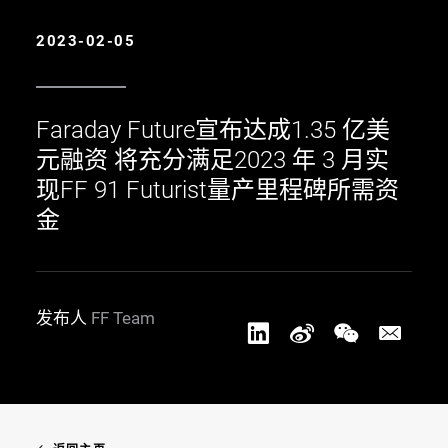
2023-02-05
Faraday Future宣布达成1.35 亿美
元融资 将充分满足2023 年 3 月实
现FF 91 Futurist量产里程碑所需资
金
发布人
FF Team