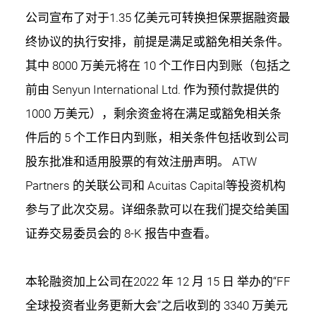
公司宣布了对于1.35 亿美元可转换担保票据融资最
终协议的执行安排，前提是满足或豁免相关条件。
其中 8000 万美元将在 10 个工作日内到账（包括之
前由 Senyun International Ltd. 作为预付款提供的
1000 万美元），剩余资金将在满足或豁免相关条
件后的 5 个工作日内到账，相关条件包括收到公司
股东批准和适用股票的有效注册声明。 ATW
Partners 的关联公司和 Acuitas Capital等投资机构
参与了此次交易。详细条款可以在我们提交给美国
证券交易委员会的 8-K 报告中查看。
本轮融资加上公司在2022 年 12 月 15 日 举办的“FF
全球投资者业务更新大会”之后收到的 3340 万美元