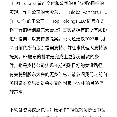
FF 91 Futurist 量产交付和公司的其他战略目标的
实现。作为公司的大股东，FF Global Partners LLC
(“FFGP”) 的子公司 FF Top Holdings LLC 同意在即
将举行的特别股东大会上对其实益拥有的所有股份
进行投票，以支持该提案。公司还建议2023年1月
31日前的所有股东投票支持、并征求代理人支持该
提案。FF股东的批准是完成上述部分融资的条
件，也是支持公司实现长期战略目标的关键路径。
有关特别股东大会的更多信息，请参阅我们之前向
美国证券交易委员会提交的附表 14A 中的最终代
理声明。
本轮融资协议还包括对原始 FF 担保融资协议中认