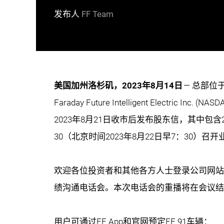
发布人
FF Team
美国加州洛杉矶，2023年8月14日
— 总部位
Faraday Future Intelligent Electric Inc. 
2023年8月21日收市后发布股东信，其中包
30（北京时间2023年8月22日早7：30）召
欢迎各位投资者和其他各方人士登录公司网站
绩沟通电话会。本次电话会的重播将在会议结
用户可通过FF App和官网预定FF 91车辆：