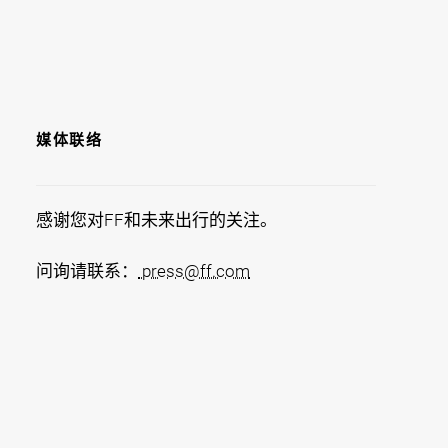
媒体联络
感谢您对FF和未来出行的关注。
问询请联系：
press@ff.com