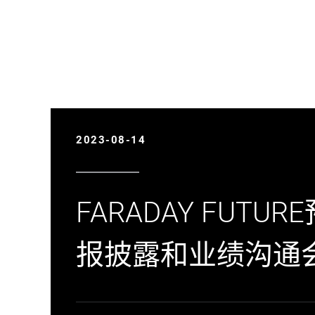
2023-08-14
FARADAY FUTU
报披露和业绩沟通