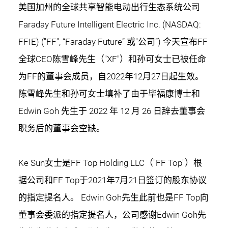
美国加州的全球共享智能电动出行生态系统公司
Faraday Future Intelligent Electric Inc. (NASDAQ:
FFIE) ("FF", “Faraday Future” 或"公司”) 今天宣布FF
全球CEO陈雪峰先生（"XF"）和孙可女士已被任命
为FF的董事会成员，自2022年12月27日起生效。
陈雪峰先生和孙可女士填补了由于毕福康博士和
Edwin Goh 先生于 2022 年 12 月 26 日辞去董事会
职务后的董事会空缺。
Ke Sun女士是FF Top Holding LLC（"FF Top"）根
据公司和FF Top于2021年7月21日签订的股东协议
的指定提名人。 Edwin Goh先生此前也是FF Top向
董事会委派的指定提名人，公司感谢Edwin Goh先