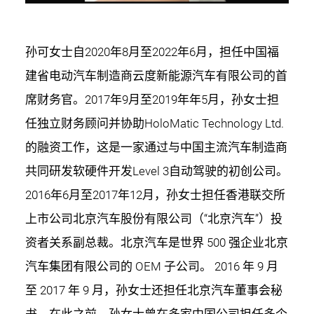
孙可女士自2020年8月至2022年6月，担任中国福
建省电动汽车制造商云度新能源汽车有限公司的首
席财务官。2017年9月至2019年年5月，孙女士担
任独立财务顾问并协助HoloMatic Technology Ltd.
的融资工作，这是一家通过与中国主流汽车制造商
共同研发软硬件开发Level 3自动驾驶的初创公司。
2016年6月至2017年12月，孙女士担任香港联交所
上市公司北京汽车股份有限公司（“北京汽车”）投
资者关系副总裁。北京汽车是世界 500 强企业北京
汽车集团有限公司的 OEM 子公司。 2016 年 9 月
至 2017 年 9 月，孙女士还担任北京汽车董事会秘
书。在此之前，孙女士曾在多家中国公司担任多个