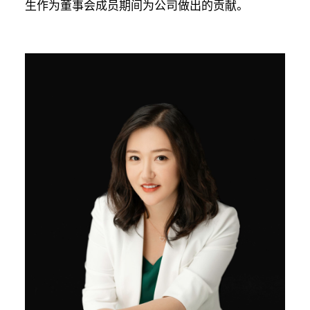
生作为董事会成员期间为公司做出的贡献。