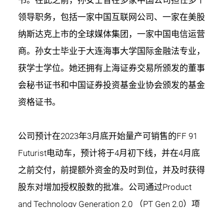
领导职务，包括一家中国互联网公司、一家在美股
纳斯达克上市的全球媒体集团，一家中国电信运营
商。孙女士毕业于大连海事大学国际金融法专业，
获学士学位。她还拥有上海证券交易所颁发的董事
会秘书证书和中国证券投资基金业协会颁发的基金
资格证书。
公司预计在2023年3月底开始量产可销售的FF 91
Futurist电动车，预计将于4月初下线，并在4月底
之前交付，前提额外资金的及时到位，并及时获得
股东对增加授权股数的批准。公司通过Product
and Technology Generation 2.0 （PT Gen 2.0）项
目继续在FF 91 Futurist的最终测试和验证方面取得