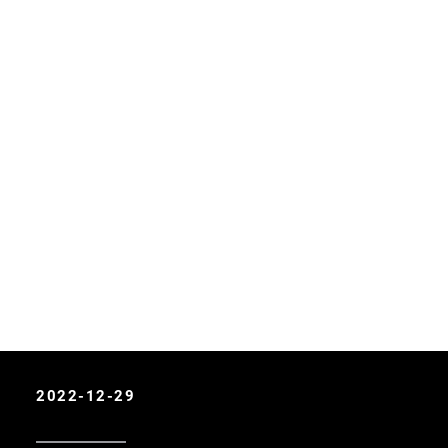
2022-12-29