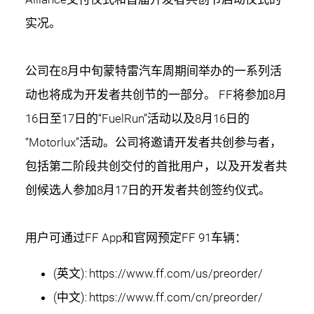
实况。
公司在8月中旬蒙特雷汽车周期间举办的一系列活
动也将成为开发者共创节的一部分。 FF将参加8月
16日至17日的“FuelRun”活动以及8月16日的
“Motorlux”活动。公司将邀请开发者共创参与者，
包括第二阶段共创交付的首批用户，以及开发者共
创候选人参加8月17日的开发者共创签约仪式。
用户可通过FF App和官网预定FF 91车辆：
(英文):
https://www.ff.com/us/preorder/
(中文):
https://www.ff.com/cn/preorder/