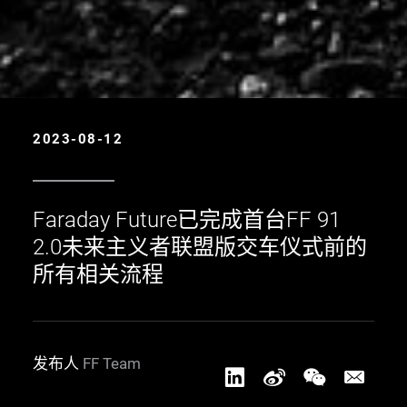
2023-08-12
Faraday Future已完成首台FF 91
2.0未来主义者联盟版交车仪式前的
所有相关流程
发布人
FF Team