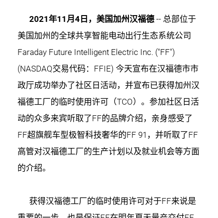
2021年11月4日，美国加州汉福德
-- 总部位于
美国加州的全球共享智能电动出行生态系统公司
Faraday Future Intelligent Electric Inc. ("FF")
(NASDAQ交易代码：FFIE) 今天宣布在汉福德市市
政厅成功举办了社区日活动，并宣布已获得加州汉
福德工厂的临时使用许可（TCO）。参加社区日活
动的众多来宾听取了FF的品牌介绍，亲身感受了
FF超旗舰车型极智科技奢华的FF 91，并听取了FF
高管对汉福德工厂的生产计划以及就业机会等方面
的介绍。
获得汉福德工厂的临时使用许可对于FF来说是
重要的一步，也是保证FF在明年夏天量产交付FF