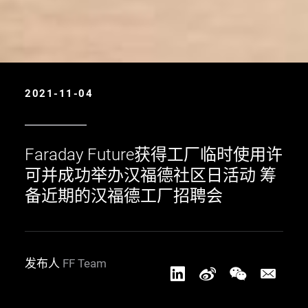
2021-11-04
Faraday Future获得工厂临时使用许
可并成功举办汉福德社区日活动 筹
备近期的汉福德工厂招聘会
发布人
FF Team