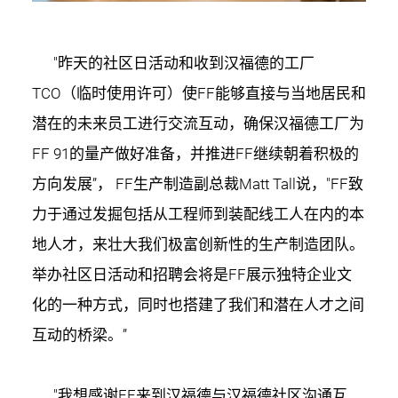
"昨天的社区日活动和收到汉福德的工厂
TCO（临时使用许可）使FF能够直接与当地居民和
潜在的未来员工进行交流互动，确保汉福德工厂为
FF 91的量产做好准备，并推进FF继续朝着积极的
方向发展”， FF生产制造副总裁Matt Tall说，"FF致
力于通过发掘包括从工程师到装配线工人在内的本
地人才，来壮大我们极富创新性的生产制造团队。
举办社区日活动和招聘会将是FF展示独特企业文
化的一种方式，同时也搭建了我们和潜在人才之间
互动的桥梁。”
"我想感谢FF来到汉福德与汉福德社区沟通互