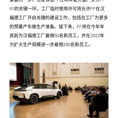
91的关键一环。工厂临时使用许可将允许FF在汉
福德工厂开启关键的建设工作，包括在工厂为更多
的预量产车做生产准备。接下来，FF将在今年年
底前为汉福德工厂雇佣50名新员工，并在2022年
为扩大生产规模进一步雇佣350名新员工。