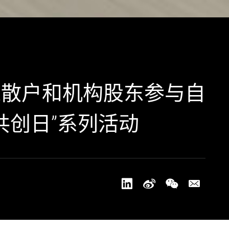
ure诚邀散户和机构股东参与自
共创日”系列活动