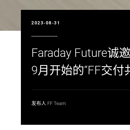
2023-08-31
Faraday Fut
9月开始的“FF交付
发布人
FF Team