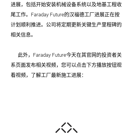
进展，包括开始安装机械设备系统以及地基工程收
尾工作。Faraday Future的汉福德工厂进展正在按
计划顺利推进。公司将定期更新关键生产里程碑的
相关信息。
此外，Faraday Future今天在其官网的投资者关
系页面发布相关视频，您可以点击下方播放按钮观
看视频，了解工厂最新施工进展：