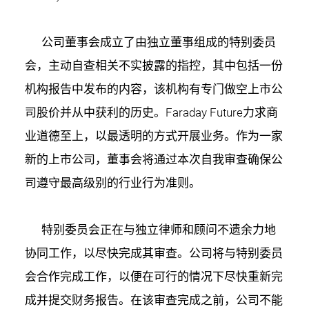
公司董事会成立了由独立董事组成的特别委员
会，主动自查相关不实披露的指控，其中包括一份
机构报告中发布的内容，该机构有专门做空上市公
司股价并从中获利的历史。Faraday Future力求商
业道德至上，以最透明的方式开展业务。作为一家
新的上市公司，董事会将通过本次自我审查确保公
司遵守最高级别的行业行为准则。
特别委员会正在与独立律师和顾问不遗余力地
协同工作，以尽快完成其审查。公司将与特别委员
会合作完成工作，以便在可行的情况下尽快重新完
成并提交财务报告。在该审查完成之前，公司不能