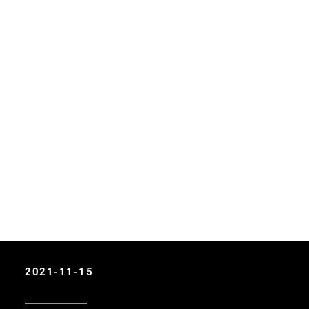
2021-11-15