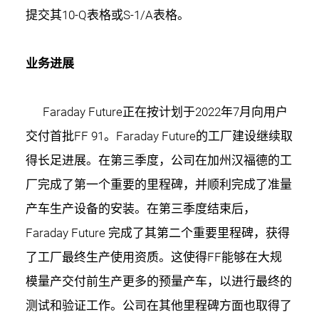
提交其10-Q表格或S-1/A表格。
业务进展
Faraday Future正在按计划于2022年7月向用户
交付首批FF 91。Faraday Future的工厂建设继续取
得长足进展。在第三季度，公司在加州汉福德的工
厂完成了第一个重要的里程碑，并顺利完成了准量
产车生产设备的安装。在第三季度结束后，
Faraday Future 完成了其第二个重要里程碑，获得
了工厂最终生产使用资质。这使得FF能够在大规
模量产交付前生产更多的预量产车，以进行最终的
测试和验证工作。公司在其他里程碑方面也取得了