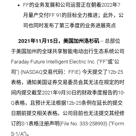
FF的业务发展和公司运营正在朝着2022年7
月量产交付FF 91的目标全力推进；此外，公
司也同时发布了第三季度的业务进展亮点
2021年11月15日，美国加州洛杉矶
-- 总部位
于美国加州的全球共享智能电动出行生态系统公司
Faraday Future Intelligent Electric Inc. ("FF"或"公
司") (NASDAQ交易代码：FFIE) 今天提交了12b-25
表格，通知美国证券交易委员会其无法在规定的时
间内提交截至2021年9月30日的财政季度报告的10-
Q表格，且预计无法根据12b-25条例在延长的提交
日期前提交相关表格。公司目前也无法提交其经修
订的S-1表格注册声明(File No. 333-258993) (“Form
S-1/A”)。