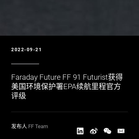
2022-09-21
Faraday Future FF 91 Futurist获得
美国环境保护署EPA续航里程官方
评级
发布人
FF Team