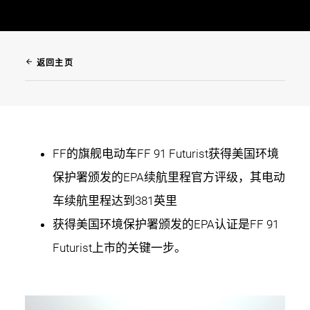
arrow_back
返回主页
FF的旗舰电动车FF 91 Futurist获得美国环境
保护署颁发的EPA续航里程官方评级，其电动
车续航里程达到381英里
获得美国环境保护署颁发的EPA认证是FF 91
Futurist上市的关键一步。