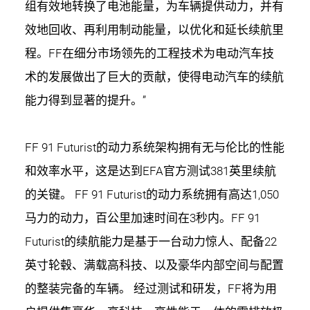
组有效地转换了电池能量，为车辆提供动力，并有
效地回收、再利用制动能量，以优化和延长续航里
程。FF在细分市场领先的工程技术为电动汽车技
术的发展做出了巨大的贡献，使得电动汽车的续航
能力得到显著的提升。”
FF 91 Futurist的动力系统架构拥有无与伦比的性能
和效率水平，这是达到EFA官方测试381英里续航
的关键。 FF 91 Futurist的动力系统拥有高达1,050
马力的动力，百公里加速时间在3秒内。FF 91
Futurist的续航能力是基于一台动力惊人、配备22
英寸轮毂、满载高科技、以及豪华内部空间与配置
的整装完备的车辆。 经过测试和研发，FF将为用