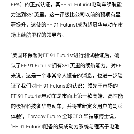
EPA）的正式认证，其FF 91 Futurist电动车续航能
力达到381英里。这一评级比公司以前的预期有显
著提升，这使的FF 91 Futurist成为超豪华电动车市
场上续航里程的领导者。
“美国环保署对FF 91 Futurist进行测试验证后，确
认了FF 91 Futurist拥有381英里的续航能力。对FF
来说，这是一个非常令人振奋的消息，也进一步验
证了我们对FF 91 Futurist的认识：领先于市场的
FF 91 Futurist电动车是市面上第一款高端、高性能
的极智科技奢华电动车，并将重新定义用户的驾乘
体验”，Faraday Future 全球CEO 毕福康博士说，
“FF 91 Futurist配备的集成动力系统与锂离子电池