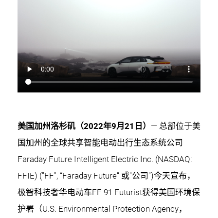
美国加州洛杉矶（2022年9月21日）
— 总部位于美
国加州的全球共享智能电动出行生态系统公司
Faraday Future Intelligent Electric Inc. (NASDAQ:
FFIE) ("FF", “Faraday Future” 或"公司")今天宣布，
极智科技奢华电动车FF 91 Futurist获得美国环境保
护署（U.S. Environmental Protection Agency，