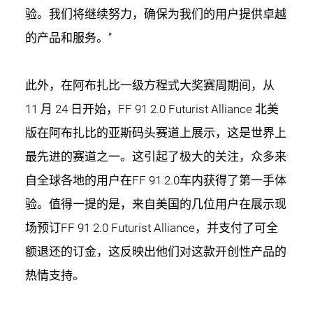
验。我们将继续努力，确保为我们的用户提供卓越
的产品和服务。”
此外，在阿布扎比一级方程式大奖赛周期间，从
11 月 24 日开始，FF 91 2.0 Futurist Alliance 北美
版在阿布扎比的亚斯码头赛道上展示，这是世界上
最先进的赛道之一。这引起了极大的关注，众多来
自全球各地的用户在FF 91 2.0车内获得了第一手体
验。值得一提的是，来自美国的几位用户在展示现
场预订FF 91 2.0 Futurist Alliance，并支付了可全
额退还的订金，这反映出他们对这款开创性产品的
热情支持。