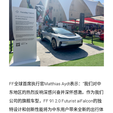
FF全球首席执行官Matthias Aydt表示：“我们对中
东地区的热烈反响深感兴奋并深怀感激。作为我们
公司的旗舰车型，FF 91 2.0 Futurist aiFalcon的独
特设计和创新性能将为中东用户带来全新的出行体