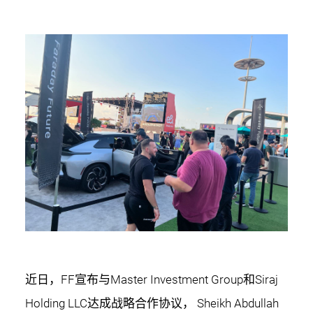
近日，FF宣布与Master Investment Group和Siraj
Holding LLC达成战略合作协议， Sheikh Abdullah