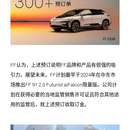
FF认为，上述预订说明FF品牌和产品有很强的吸
引力。展望未来，FF计划最早于2024年在中东市
场推出FF 91 2.0 Futurist aiFalcon限量版。公司计
划在获得必要的当地监管销售许可证且符合其他适
用的监管后，就上述预订收取订金。