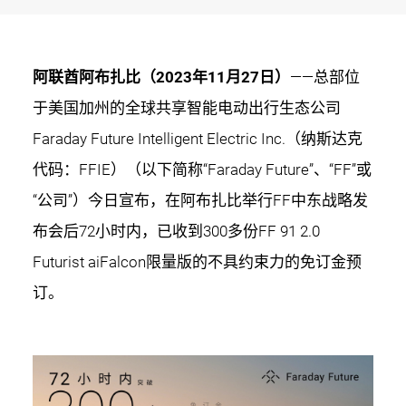
阿联酋阿布扎比（2023年11月27日）
——总部位
于美国加州的全球共享智能电动出行生态公司
Faraday Future Intelligent Electric Inc.（纳斯达克
代码：FFIE）（以下简称“Faraday Future”、“FF”或
“公司”）今日宣布，在阿布扎比举行FF中东战略发
布会后72小时内，已收到300多份FF 91 2.0
Futurist aiFalcon限量版的不具约束力的免订金预
订。