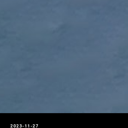
2023-11-27