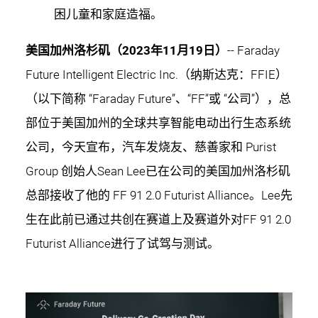
困儿童和家庭造福。
美国加州洛杉矶（2023年11月19日）
-- Faraday
Future Intelligent Electric Inc.（纳斯达克：FFIE）
（以下简称 “Faraday Future”、“FF”或 “公司”），总
部位于美国加州的全球共享智能电动出行生态系统
公司，今天宣布，汽车发烧友、慈善家和 Purist
Group 创始人Sean Lee已在公司的美国加州洛杉矶
总部接收了他的 FF 91 2.0 Futurist Alliance。Lee先
生在此前已通过共创在赛道上及赛道外对FF 91 2.0
Futurist Alliance进行了试驾与测试。