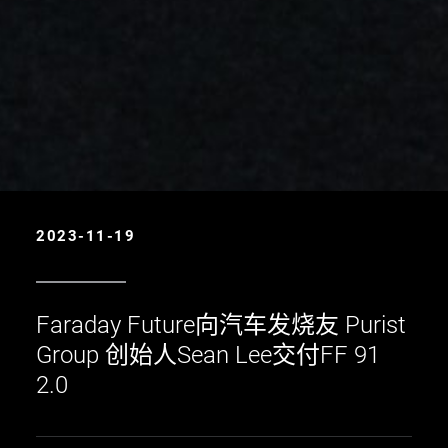
2023-11-19
Faraday Future向汽车发烧友 Purist
Group 创始人Sean Lee交付FF 91
2.0