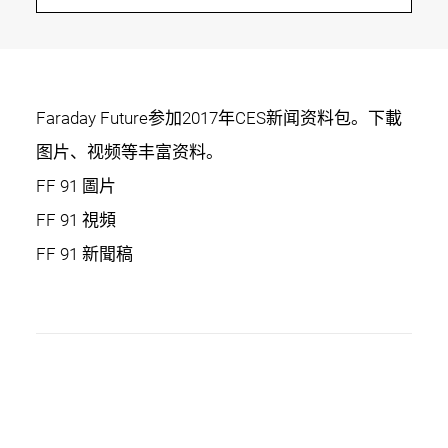
Faraday Future参加2017年CES新闻资料包。下載
图片、视频等丰富资料。
FF 91 圖片
FF 91 視頻
FF 91 新聞稿