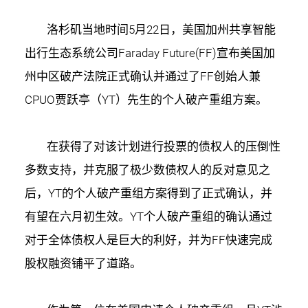
洛杉矶当地时间5月22日，美国加州共享智能
出行生态系统公司Faraday Future(FF)宣布美国加
州中区破产法院正式确认并通过了FF创始人兼
CPUO贾跃亭（YT）先生的个人破产重组方案。
在获得了对该计划进行投票的债权人的压倒性
多数支持，并克服了极少数债权人的反对意见之
后，YT的个人破产重组方案得到了正式确认，并
有望在六月初生效。YT个人破产重组的确认通过
对于全体债权人是巨大的利好，并为FF快速完成
股权融资铺平了道路。