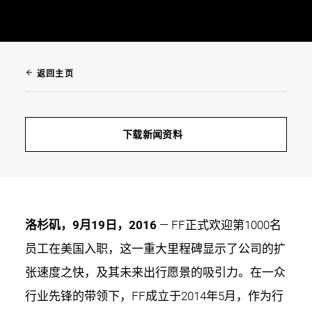
arrow_back
返回主页
下载新闻资料
洛杉矶，9月19日，2016
— FF正式欢迎第1000名
员工在美国入职，这一重大里程碑显示了公司的扩
张速度之快，及其未来出行愿景的吸引力。在一众
行业先锋的带领下，FF成立于2014年5月，作为行