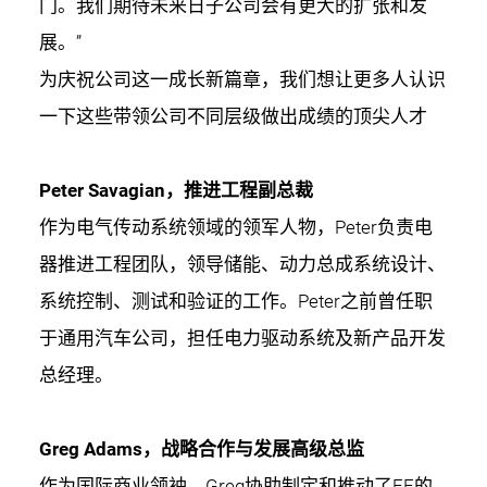
门。我们期待未来日子公司会有更大的扩张和发
展。”
为庆祝公司这一成长新篇章，我们想让更多人认识
一下这些带领公司不同层级做出成绩的顶尖人才
Peter Savagian，推进工程副总裁
作为电气传动系统领域的领军人物，Peter负责电
器推进工程团队，领导储能、动力总成系统设计、
系统控制、测试和验证的工作。Peter之前曾任职
于通用汽车公司，担任电力驱动系统及新产品开发
总经理。
Greg Adams，战略合作与发展高级总监
作为国际商业领袖，Greg协助制定和推动了FF的