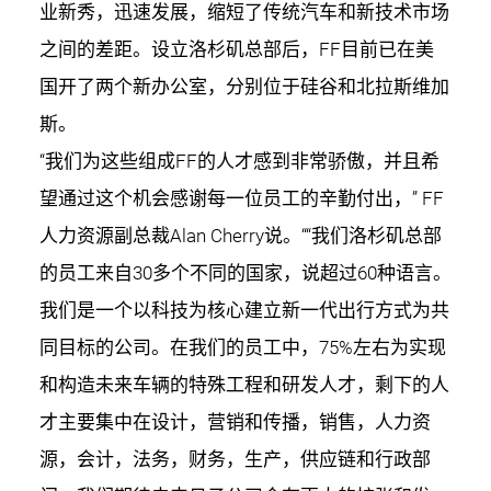
业新秀，迅速发展，缩短了传统汽车和新技术市场
之间的差距。设立洛杉矶总部后，FF目前已在美
国开了两个新办公室，分别位于硅谷和北拉斯维加
斯。
“我们为这些组成FF的人才感到非常骄傲，并且希
望通过这个机会感谢每一位员工的辛勤付出，” FF
人力资源副总裁Alan Cherry说。““我们洛杉矶总部
的员工来自30多个不同的国家，说超过60种语言。
我们是一个以科技为核心建立新一代出行方式为共
同目标的公司。在我们的员工中，75%左右为实现
和构造未来车辆的特殊工程和研发人才，剩下的人
才主要集中在设计，营销和传播，销售，人力资
源，会计，法务，财务，生产，供应链和行政部