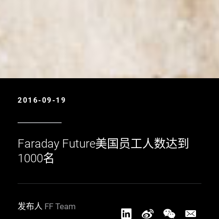
2016-09-19
Faraday Future美国员工人数达到
1000名
发布人
FF Team