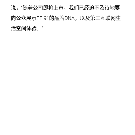
说，"随着公司即将上市，我们已经迫不及待地要
向公众展示FF 91的品牌DNA，以及第三互联网生
活空间体验。"