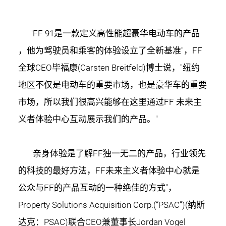
"FF 91是一款定义高性能超豪华电动车的产品
，他为驾驶员和乘客的体验设立了全新基准"，FF
全球CEO毕福康(Carsten Breitfeld)博士说，"纽约
地区不仅是电动车的重要市场，也是豪华车的重要
市场，所以我们很高兴能够在这里通过FF 未来主
义者体验中心互动展示我们的产品。"
"亲身体验是了解FF独一无二的产品，行业领先
的科技的最好方法，FF未来主义者体验中心就是
公众与FF的产品互动的一种绝佳的方式"，
Property Solutions Acquisition Corp.(“PSAC”)(纳斯
达克：PSAC)联合CEO兼董事长Jordan Vogel