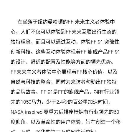
在坐落于纽约曼哈顿的FF 未来主义者体验中
心，人们不仅可以体验到FF未来互联出行生态的
独特理念，而且可以通过互动，体验FF 91 突破性
创新科技。这些互动体验体现着FF 旗舰产品FF 91
的设计、舒适的配置及性能等方面的领先优势。
FF未来主义者体验中心展现着FF核心价值，以及
自然与科技的整合，同时为来访者勾勒出FF独特
的品牌故事。FF 91是FF的旗舰产品，拥有行业领
先的1050马力，少于2.4秒的百公里加速时间，
NASA-inspired 零重力后排座椅拥有行业领先的60
度仰角，以及革命性的用户体验，旨在创造一个移