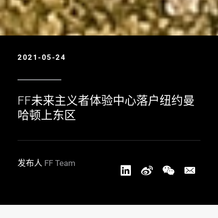
2021-05-24
FF未来主义者体验中心落户纽约曼
哈顿上东区
发布人
FF Team